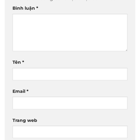
Bình luận
*
Tên
*
Email
*
Trang web