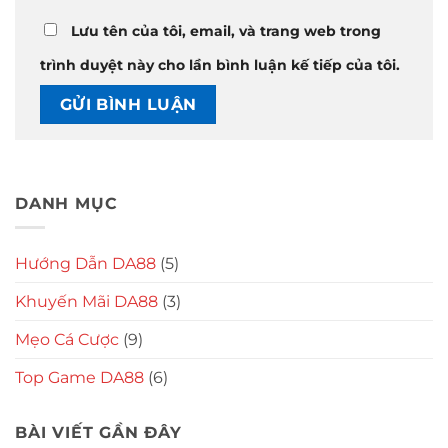
Lưu tên của tôi, email, và trang web trong
trình duyệt này cho lần bình luận kế tiếp của tôi.
DANH MỤC
Hướng Dẫn DA88
(5)
Khuyến Mãi DA88
(3)
Mẹo Cá Cược
(9)
Top Game DA88
(6)
BÀI VIẾT GẦN ĐÂY