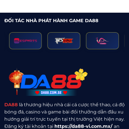
Đề
ở
Có
Mơ
Ứng
Thấy
Nghiệm
Rắn
Không?
Đánh
ĐỐI TÁC NHÀ PHÁT HÀNH GAME DA88
Con
Gì?
Giải
Mã
Và
Tìm
Con
Số
May
Mắn
DA88
là thương hiệu nhà cái cá cược thể thao, cá độ
bóng đá, casino và game bài đổi thưởng dẫn đầu xu
hướng giải trí trực tuyến tại thị trường Việt hiện nay.
Đăng ký tài khoản tại
https://da88-vi.com.mx/
an