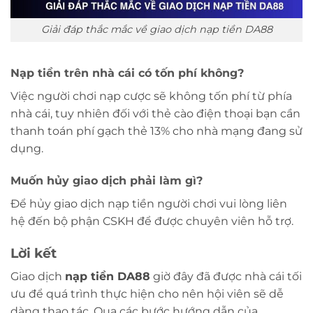
Giải đáp thắc mắc về giao dịch nạp tiền DA88
Nạp tiền trên nhà cái có tốn phí không?
Việc người chơi nạp cược sẽ không tốn phí từ phía
nhà cái, tuy nhiên đối với thẻ cào điện thoại bạn cần
thanh toán phí gạch thẻ 13% cho nhà mạng đang sử
dụng.
Muốn hủy giao dịch phải làm gì?
Để hủy giao dịch nạp tiền người chơi vui lòng liên
hệ đến bộ phận CSKH để được chuyên viên hỗ trợ.
Lời kết
Giao dịch
nạp tiền DA88
giờ đây đã được nhà cái tối
ưu để quá trình thực hiện cho nên hội viên sẽ dễ
dàng thao tác. Qua các bước hướng dẫn của