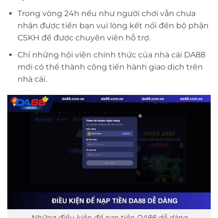
Trong vòng 24h nếu như người chơi vẫn chưa
nhận được tiền bạn vui lòng kết nối đến bộ phận
CSKH để được chuyên viên hỗ trợ.
Chỉ những hội viên chính thức của nhà cái DA88
mới có thể thành công tiến hành giao dịch trên
nhà cái.
Những điều kiện để nạp tiền DA88 dễ dàng