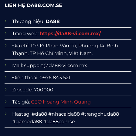
LIÊN HỆ DA88.COM.SE
Thương hiệu:
DA88
Trang web:
https://da88-vi.com.mx/
Địa chỉ: 103 Đ. Phan Văn Trị, Phường 14, Bình
Thạnh, TP Hồ Chí Minh, Việt Nam.
Mail:
support@da88-vi.com.mx
Điện thoại: 0976 843 521
Zipcode: 700000
Tác giả:
CEO Hoàng Minh Quang
Hastag: #da88 #nhacaida88 #trangchuda88
#gameda88 #da88comse