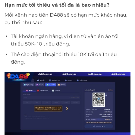
Hạn mức tối thiểu và tối đa là bao nhiêu?
Mỗi kênh nạp tiền DA88 sẽ có hạn mức khác nhau,
cụ thể như sau:
Tài khoản ngân hàng, ví điện tử và tiền ảo tối
thiểu 50K- 10 triệu đồng.
Thẻ cào điện thoại tối thiểu 10K tối đa 1 triệu
đồng.