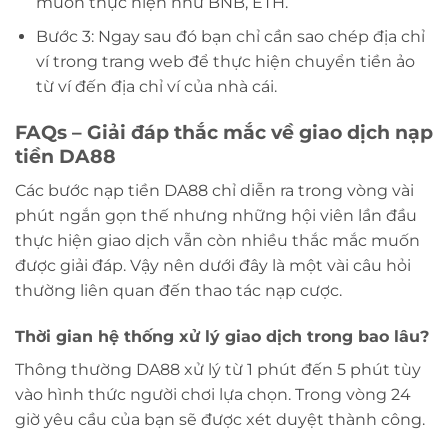
muốn thực hiện như BNB, ETH.
Bước 3: Ngay sau đó bạn chỉ cần sao chép địa chỉ
ví trong trang web để thực hiện chuyển tiền ảo
từ ví đến địa chỉ ví của nhà cái.
FAQs – Giải đáp thắc mắc về giao dịch nạp
tiền DA88
Các bước nạp tiền DA88 chỉ diễn ra trong vòng vài
phút ngắn gọn thế nhưng những hội viên lần đầu
thực hiện giao dịch vẫn còn nhiều thắc mắc muốn
được giải đáp. Vậy nên dưới đây là một vài câu hỏi
thường liên quan đến thao tác nạp cược.
Thời gian hệ thống xử lý giao dịch trong bao lâu?
Thông thường DA88 xử lý từ 1 phút đến 5 phút tùy
vào hình thức người chơi lựa chọn. Trong vòng 24
giờ yêu cầu của bạn sẽ được xét duyệt thành công.