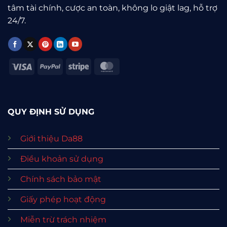
tâm tài chính, cược an toàn, không lo giật lag, hỗ trợ
24/7.
Visa
PayPal
Stripe
MasterCard
QUY ĐỊNH SỬ DỤNG
Giới thiệu Da88
Điều khoản sử dụng
Chính sách bảo mật
Giấy phép hoạt động
Miễn trừ trách nhiệm