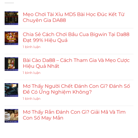
Mẹo Chơi Tài Xỉu MD5 Bài Học Đúc Kết Từ
Chuyên Gia DA88
Không
có
Chia Sẻ Cách Chơi Bầu Cua Bigwin Tại Da88
bình
luận
Đạt 99% Hiệu Quả
ở
Mẹo
ở
1 bình luận
Chơi
Chia
Tài
Sẻ
Xỉu
Cách
Bài Cào Da88 – Cách Tham Gia Và Mẹo Cược
MD5
Chơi
Hiệu Quả Nhất
Bài
Bầu
Học
Cua
ở
1 bình luận
Đúc
Bigwin
Bài
Kết
Tại
Cào
Từ
Da88
Da88
Mơ Thấy Người Chết Đánh Con Gì? Đánh Số
Chuyên
Đạt
–
Gia
99%
Đề Có Ứng Nghiệm Không?
Cách
DA88
Hiệu
Tham
ở
1 bình luận
Quả
Gia
Mơ
Và
Thấy
Mẹo
Người
Mơ Thấy Rắn Đánh Con Gì? Giải Mã Và Tìm
Cược
Chết
Hiệu
Con Số May Mắn
Đánh
Quả
Con
Không
Nhất
Gì?
có
Đánh
bình
Số
luận