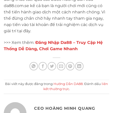
da88.com.se kể cả bạn là người chơi mới cũng có
thể tiến hành giao dịch một cách nhanh chóng. Vì
thế đừng chần chờ hãy nhanh tay tham gia ngay,
nạp tiền vào tài khoản để trải nghiệm các dịch vụ
giải trí tại đây.
>>> Xem thêm:
Đăng Nhập Da88 – Truy Cập Hệ
Thống Dễ Dàng, Chơi Game Nhanh
Bài viết này được đăng trong
Hướng Dẫn DA88
. Đánh dấu
liên
kết thường trực
.
CEO HOÀNG MINH QUANG